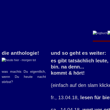
die anthologie!
und so geht es weiter:
es gibt tatsächlich leut
bin. na denn...
was machts Du eigentlich,
kommt & hört!
wenn Du heute nacht
stirbst?
(einfach auf den slam klick
fr., 13.04.18,
lesen für bie
sa., 14.04.18,
wort vor or