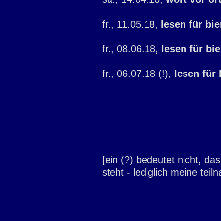
fr., 11.05.18,
lesen für bie
fr., 08.06.18,
lesen für bie
fr., 06.07.18 (!),
lesen für 
[ein (?) bedeutet nicht, da
steht - lediglich meine tei